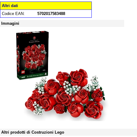
Altri dati
Codice EAN:
5702017583488
Immagini
Altri prodotti di Costruzioni Lego