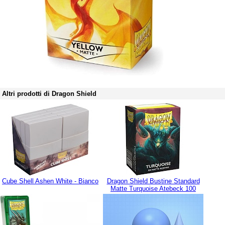
Altri prodotti di Dragon Shield
Cube Shell Ashen White - Bianco
Dragon Shield Bustine Standard
Matte Turquoise Atebeck 100