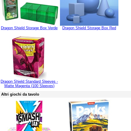
Dragon Shield Storage Box Verde
Dragon Shield Storage Box Red
Dragon Shield Standard Sleeves -
Matte Magenta (100 Sleeves)
Altri giochi da tavolo