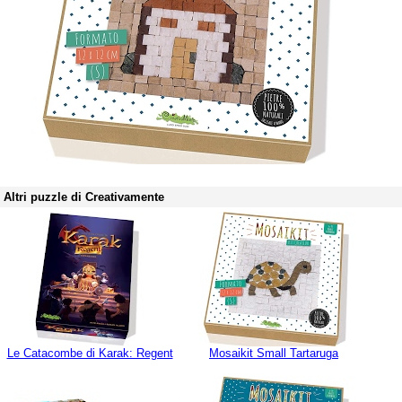
Altri puzzle di Creativamente
Le Catacombe di Karak: Regent
Mosaikit Small Tartaruga