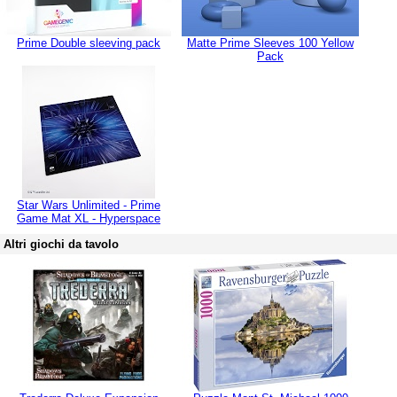
Prime Double sleeving pack
Matte Prime Sleeves 100 Yellow
Pack
Star Wars Unlimited - Prime
Game Mat XL - Hyperspace
Altri giochi da tavolo