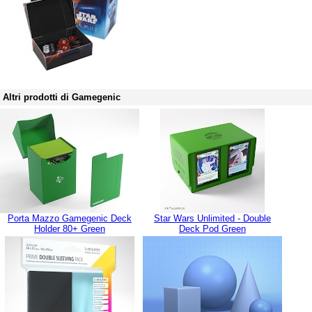
Altri prodotti di Gamegenic
Porta Mazzo Gamegenic Deck
Star Wars Unlimited - Double
Holder 80+ Green
Deck Pod Green