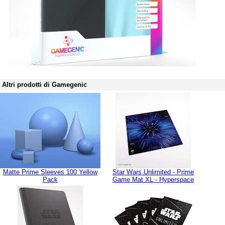
Altri prodotti di Gamegenic
Matte Prime Sleeves 100 Yellow
Star Wars Unlimited - Prime
Pack
Game Mat XL - Hyperspace