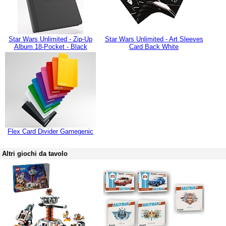
Star Wars Unlimited - Zip-Up
Star Wars Unlimited - Art Sleeves
Album 18-Pocket - Black
Card Back White
Flex Card Divider Gamegenic
Altri giochi da tavolo