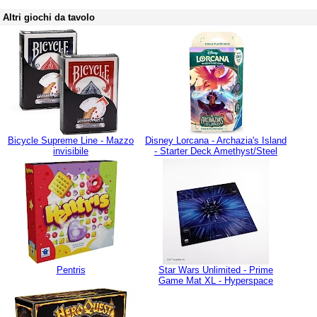
Altri giochi da tavolo
Bicycle Supreme Line - Mazzo
Disney Lorcana - Archazia's Island
invisibile
- Starter Deck Amethyst/Steel
Pentris
Star Wars Unlimited - Prime
Game Mat XL - Hyperspace