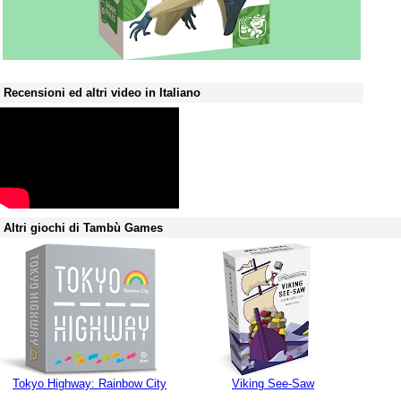
Recensioni ed altri video in Italiano
Altri giochi di Tambù Games
Tokyo Highway: Rainbow City
Viking See-Saw