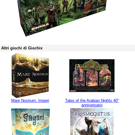
Altri giochi di Giochix
Mare Nostrum: Imperi
Tales of the Arabian Nights 40°
anniversario