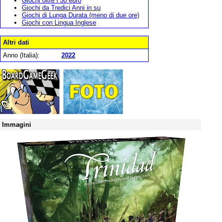
Giochi oltre i 50 euro
Giochi da Tredici Anni in su
Giochi di Lunga Durata (meno di due ore)
Giochi con Lingua Inglese
Altri dati
Anno (Italia):
2022
Immagini