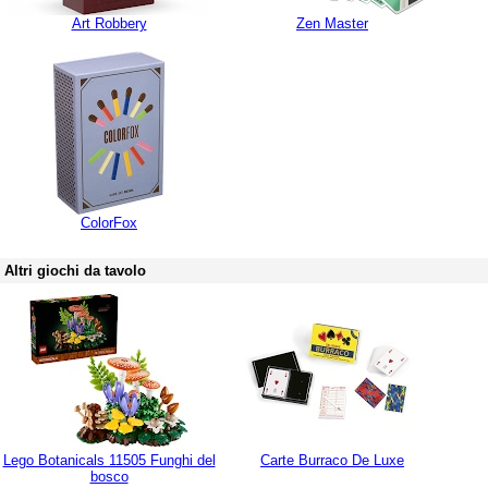
Art Robbery
Zen Master
ColorFox
Altri giochi da tavolo
Lego Botanicals 11505 Funghi del
Carte Burraco De Luxe
bosco