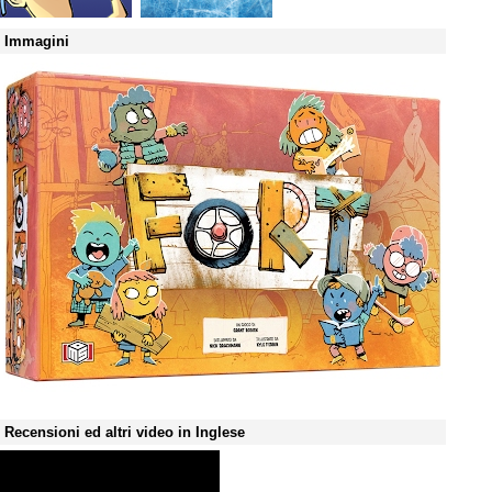
Immagini
Recensioni ed altri video in Inglese