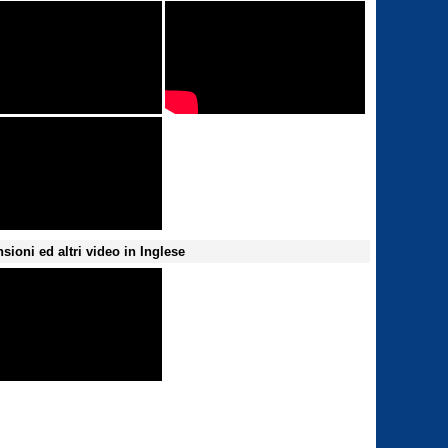
sioni ed altri video in Inglese