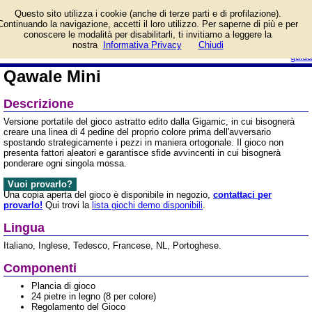
Informazioni su Qawale
Questo sito utilizza i cookie (anche di terze parti e di profilazione).
Mini e prezzo di vendita.
Continuando la navigazione, accetti il loro utilizzo. Per saperne di più e per
Prodotto da Gigamic
conoscere le modalità per disabilitarli, ti invitiamo a leggere la
login/registrati
nostra
Informativa Privacy
Chiudi
guida
Qawale Mini
Descrizione
Versione portatile del gioco astratto edito dalla Gigamic, in cui bisognerà
creare una linea di 4 pedine del proprio colore prima dell'avversario
spostando strategicamente i pezzi in maniera ortogonale. Il gioco non
presenta fattori aleatori e garantisce sfide avvincenti in cui bisognerà
ponderare ogni singola mossa.
Vuoi provarlo?
Una copia aperta del gioco è disponibile in negozio,
contattaci per
provarlo!
Qui trovi la
lista giochi demo disponibili
.
Lingua
Italiano, Inglese, Tedesco, Francese, NL, Portoghese.
Componenti
Plancia di gioco
24 pietre in legno (8 per colore)
Regolamento del Gioco