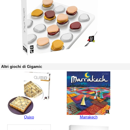
Altri giochi di Gigamic
Quixo
Marrakech