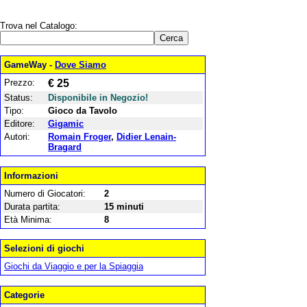
Trova nel Catalogo:
GameWay -
Dove Siamo
Prezzo:
€ 25
Status:
Disponibile in Negozio!
Tipo:
Gioco da Tavolo
Editore:
Gigamic
Autori:
Romain Froger
,
Didier Lenain-
Bragard
Informazioni
Numero di Giocatori:
2
Durata partita:
15 minuti
Età Minima:
8
Selezioni di giochi
Giochi da Viaggio e per la Spiaggia
Categorie