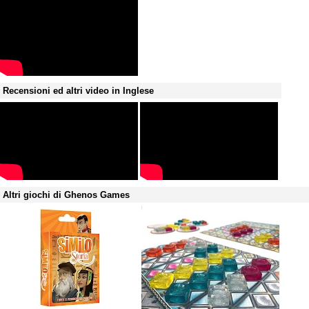
Recensioni ed altri video in Inglese
Altri giochi di Ghenos Games