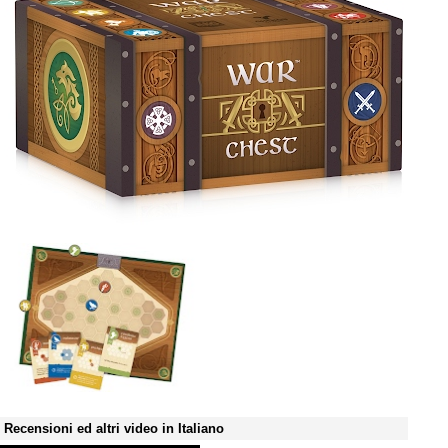
Recensioni ed altri video in Italiano