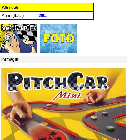
Altri dati
Anno (Italia):
2003
Immagini