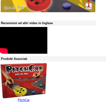
Recensioni ed altri video in Inglese
Prodotti Associati
PitchCar