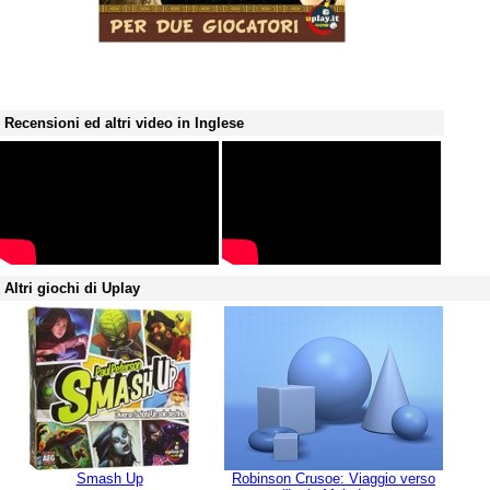
Recensioni ed altri video in Inglese
Altri giochi di Uplay
Smash Up
Robinson Crusoe: Viaggio verso