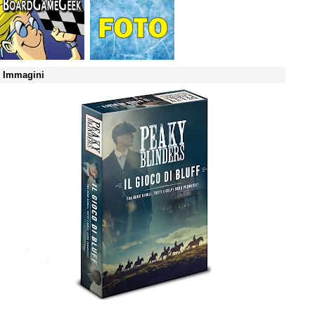
Immagini