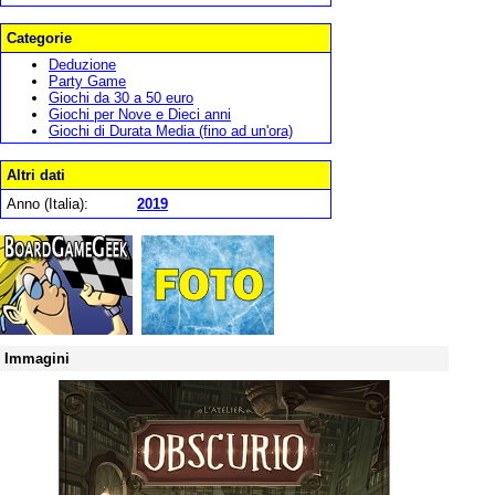
Categorie
Deduzione
Party Game
Giochi da 30 a 50 euro
Giochi per Nove e Dieci anni
Giochi di Durata Media (fino ad un'ora)
Altri dati
Anno (Italia):
2019
Immagini