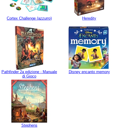
Cortex Challenge (azzurro)
Heredity
Pathfinder 2a edizione - Manuale
Disney encanto memory
di Gioco
Stephens