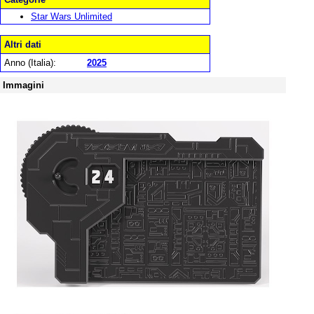
Star Wars Unlimited
Altri dati
Anno (Italia):
2025
Immagini