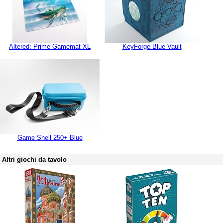
Altered: Prime Gamemat XL
KeyForge Blue Vault
Game Shell 250+ Blue
Altri giochi da tavolo