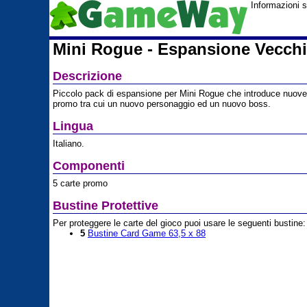
Informazioni 
Mini Rogue - Espansione Vecchi
Descrizione
Piccolo pack di espansione per Mini Rogue che introduce nuove 
promo tra cui un nuovo personaggio ed un nuovo boss.
Lingua
Italiano.
Componenti
5 carte promo
Bustine Protettive
Per proteggere le carte del gioco puoi usare le seguenti bustine:
5
Bustine Card Game 63,5 x 88