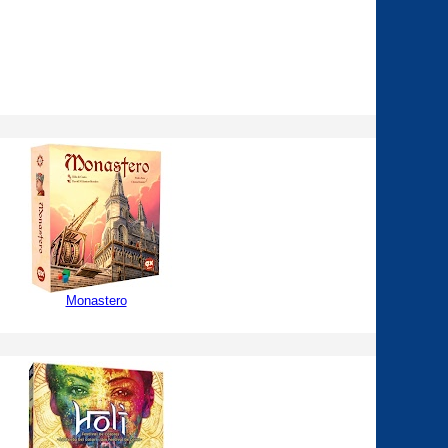
Monastero