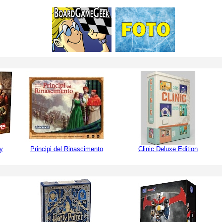
y
Principi del Rinascimento
Clinic Deluxe Edition