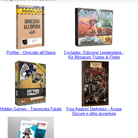
Profiler - Omicidio all’Opera
Cyclades: Edizione Leggendaria -
Kit Miniature Truppe & Flotte
Hidden Games - Traversata Fatale
Four Against Darkness - Acque
Oscure e altre avventure