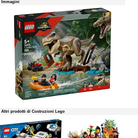
Immagini
Altri prodotti di Costruzioni Lego