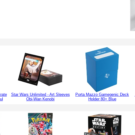
rate
Star Wars Unlimited - Art Sleeves
Porta Mazzo Gamegenic Deck
ul
Obi-Wan Kenobi
Holder 80+ Blue