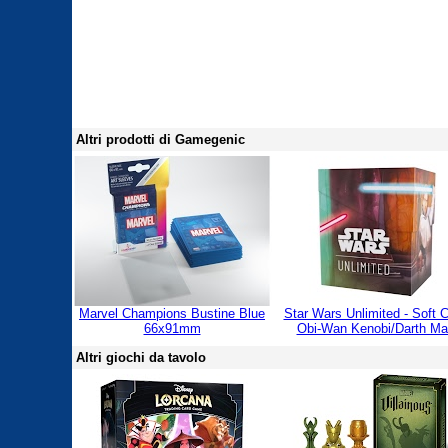
Altri prodotti di Gamegenic
Marvel Champions Bustine Blue
Star Wars Unlimited - Soft C
66x91mm
Obi-Wan Kenobi/Darth Ma
Altri giochi da tavolo