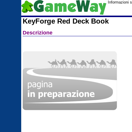
Informazioni 
KeyForge Red Deck Book
Descrizione