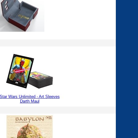
Star Wars Unlimited - Art Sleeves
Darth Maul