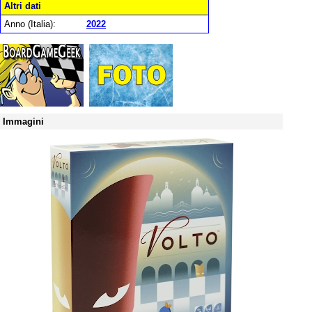
Altri dati
Anno (Italia):
2022
Immagini