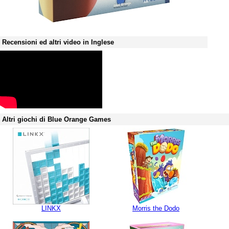
Recensioni ed altri video in Inglese
Altri giochi di Blue Orange Games
LINKX
Morris the Dodo