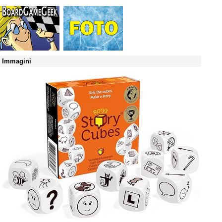
Immagini