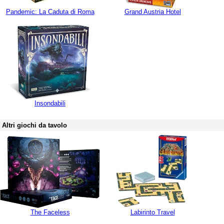
Pandemic: La Caduta di Roma
Grand Austria Hotel
Insondabili
Altri giochi da tavolo
The Faceless
Labirinto Travel