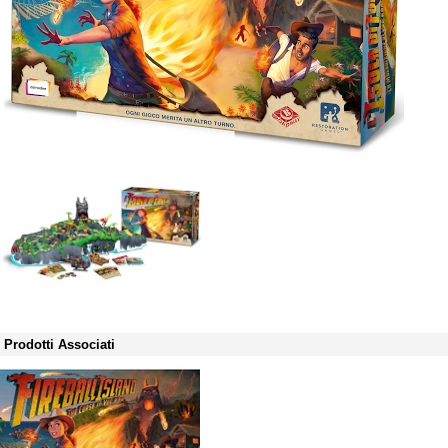
Prodotti Associati