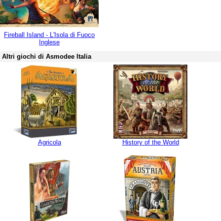
Fireball Island - L'Isola di Fuoco
Inglese
Altri giochi di Asmodee Italia
Agricola
History of the World