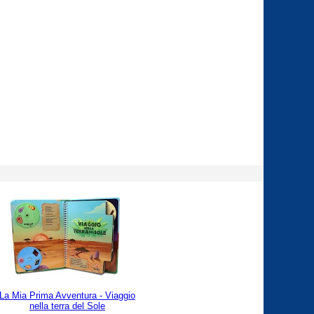
La Mia Prima Avventura - Viaggio
nella terra del Sole