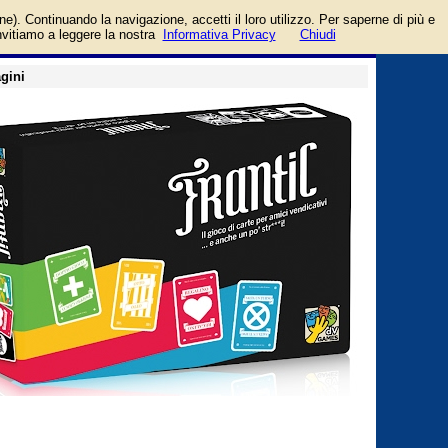
login/registrati
one). Continuando la navigazione, accetti il loro utilizzo. Per saperne di più e
guida
invitiamo a leggere la nostra
Informativa Privacy
Chiudi
gini