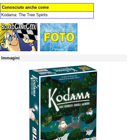
Conosciuto anche come
Kodama: The Tree Spirits
Immagini