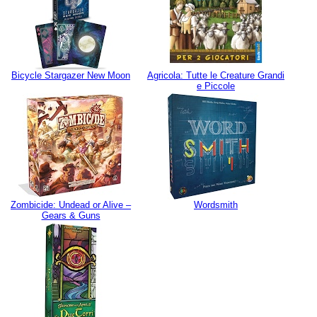
Bicycle Stargazer New Moon
Agricola: Tutte le Creature Grandi
e Piccole
Zombicide: Undead or Alive –
Wordsmith
Gears & Guns