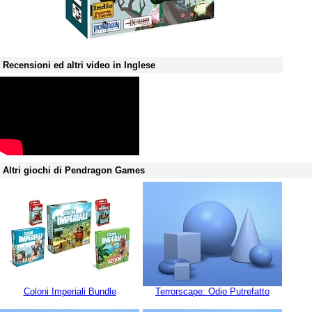
Recensioni ed altri video in Inglese
Altri giochi di Pendragon Games
Coloni Imperiali Bundle
Terrorscape: Odio Putrefatto