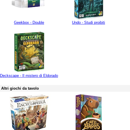
Geekbox - Double
Undo - Studi proibiti
Deckscape - Il mistero di Eldorado
Altri giochi da tavolo