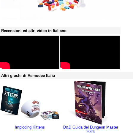
Recensioni ed altri video in Italiano
Altri giochi di Asmodee Italia
Imploding Kittens
D&D Guida del Dungeon Master
2024