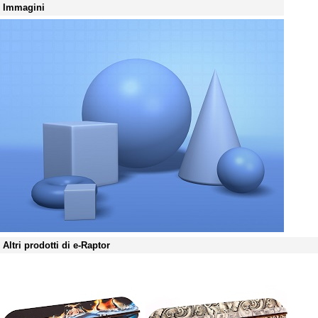
Immagini
Altri prodotti di e-Raptor