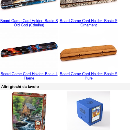
Board Game Card Holder: Basic S
Board Game Card Holder: Basic S
Old God (Cthulhu)
Ornament
Board Game Card Holder: Basic L
Board Game Card Holder: Basic S
Flame
Pure
Altri giochi da tavolo