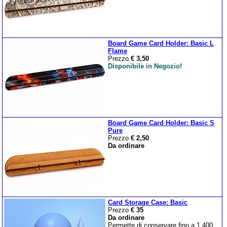
Board Game Card Holder: Basic L
Flame
Prezzo
€ 3,50
Disponibile in Negozio!
Board Game Card Holder: Basic S
Pure
Prezzo
€ 2,50
Da ordinare
Card Storage Case: Basic
Prezzo
€ 35
Da ordinare
Permette di conservare fino a 1.400