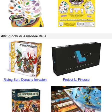
Altri giochi di Asmodee Italia
Rising Sun: Dynasty Invasion
Project L: Finesse