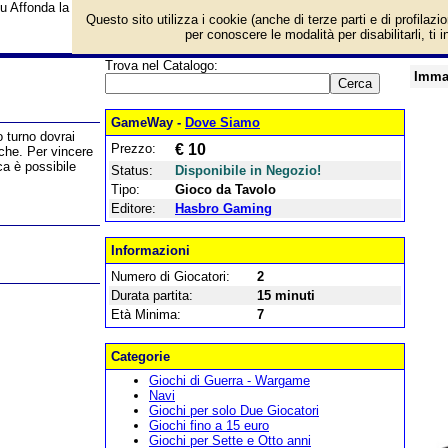
u Affonda la Flotta: Travel e prezzo di vendita. Prodotto da Hasbro Gaming
Questo sito utilizza i cookie (anche di terze parti e di profilazi
per conoscere le modalità per disabilitarli, ti 
Trova nel Catalogo:
Imma
GameWay -
Dove Siamo
o turno dovrai
Prezzo:
€ 10
iche. Per vincere
ca è possibile
Status:
Disponibile in Negozio!
Tipo:
Gioco da Tavolo
Editore:
Hasbro Gaming
Informazioni
Numero di Giocatori:
2
Durata partita:
15 minuti
Età Minima:
7
Categorie
Giochi di Guerra - Wargame
Navi
Giochi per solo Due Giocatori
Giochi fino a 15 euro
Giochi per Sette e Otto anni