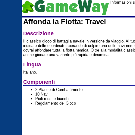
Informazioni s
Affonda la Flotta: Travel
Descrizione
Il classico gioco di battaglia navale in versione da viaggio. Al tu
indicare delle coordinate sperando di colpire una delle navi nem
dovrai affondare tutta la flotta nemica. Oltre alla modalità classi
anche giocare una variante più rapida e dinamica.
Lingua
Italiano.
Componenti
2 Plance di Combattimento
10 Navi
Pioli rossi e bianchi
Regolamento del Gioco