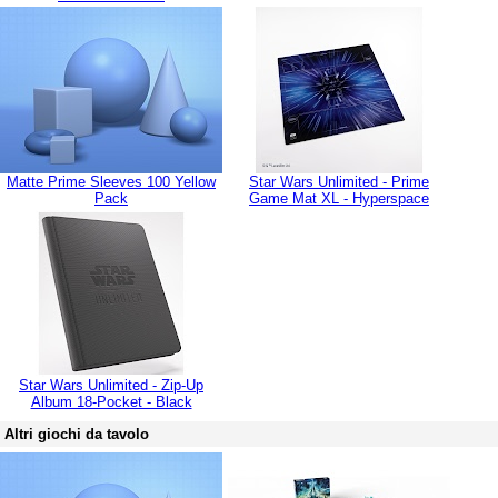
Matte Prime Sleeves 100 Yellow
Star Wars Unlimited - Prime
Pack
Game Mat XL - Hyperspace
Star Wars Unlimited - Zip-Up
Album 18-Pocket - Black
Altri giochi da tavolo