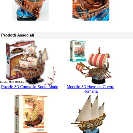
Prodotti Associati
Puzzle 3D Caravella Santa Maria
Modello 3D Nave da Guerra
Romana