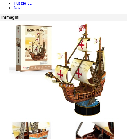
Puzzle 3D
Navi
Immagini