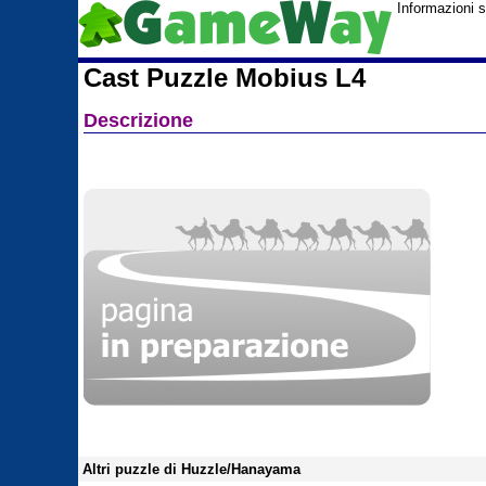
Informazioni 
Cast Puzzle Mobius L4
Descrizione
Altri puzzle di Huzzle/Hanayama