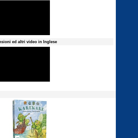
sioni ed altri video in Inglese