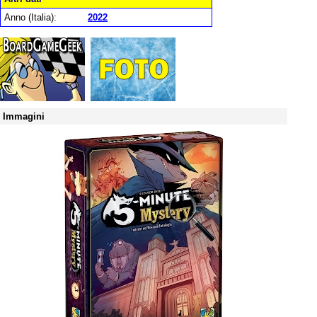
Anno (Italia):
2022
Immagini