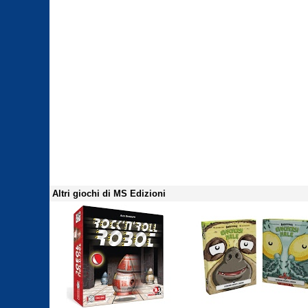
Altri giochi di MS Edizioni