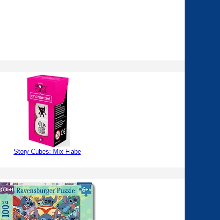
Story Cubes: Mix Fiabe