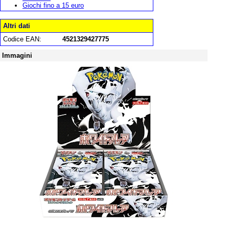
Giochi fino a 15 euro
Altri dati
Codice EAN:
4521329427775
Immagini