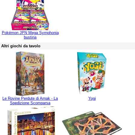
Pokémon JPN Mega Symphonia
bustina
Altri giochi da tavolo
Le Rovine Perdute di Arnak - La
Yogi
Spedizione Scomparsa