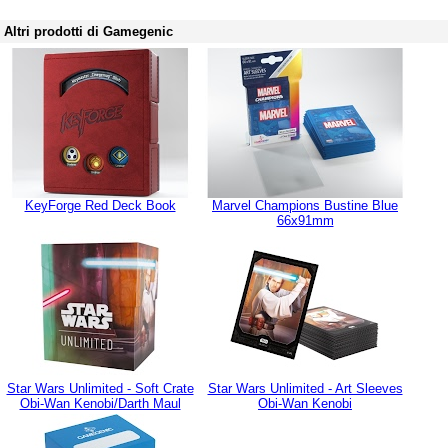
Altri prodotti di Gamegenic
KeyForge Red Deck Book
Marvel Champions Bustine Blue
66x91mm
Star Wars Unlimited - Soft Crate
Star Wars Unlimited - Art Sleeves
Obi-Wan Kenobi/Darth Maul
Obi-Wan Kenobi