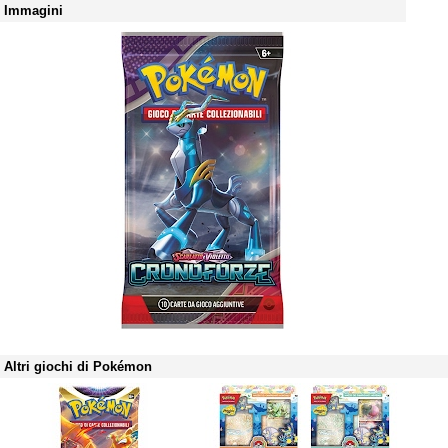
Immagini
Altri giochi di Pokémon