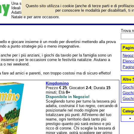
Una selezione dei migliori giochi da tavolo e di carte per tutta la famigli
Questo sito utilizza i cookie (anche di terze parti e di profilazi
Ideali per trascorrere tutti insieme momenti di divertimento e di svago.
per conoscere le modalità per disabilitarli, ti 
Adatti per bambini, ragazzi e adulti. Sono anche un ottimo regalo per
Natale e per altre occasioni.
Trova n
ello e giocare insieme è un modo per divertirsi mettendo alla prova
endo a punto strategie più o meno impegnative.
Pagine
, anche per i più anziani, i giochi da tavolo per la famiglia sono un
Negozi
 insieme o per le occasioni come le festività natalizie. Aiutano a
Elenco
ata o nei weekend.
Pagin
 fare ad amici e parenti, non troppo costosi ma di sicuro effetto!
Altre 
Kingdomino
Giochi
Prezzo
€ 25
; Giocatori
2-4
; Durata
15
minuti; Età
8+
Giochi
Disponibile in Negozio!
Giochi 
Scegliendo turno per turno la tessera più
adatta, costruirai il tuo regno, cercando di
posizionarle nel modo migliore per
Categ
totalizzare più punti. All'interno del tuo
reame, ogni territorio darà tanto più
prestigio quanto più sarà esteso e più
ricco di corone. Chi sceglie la tessera di
minor valore, potrà scegliere per primo