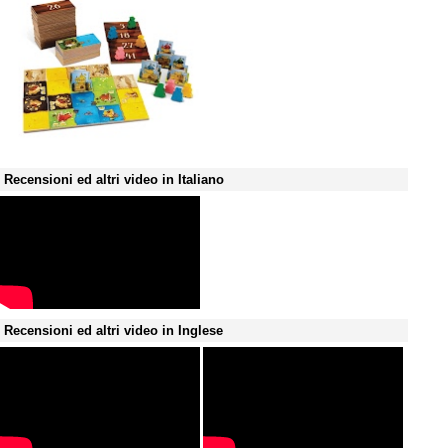
Recensioni ed altri video in Italiano
Recensioni ed altri video in Inglese