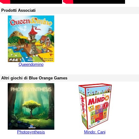
Prodotti Associati
Queendomino
Altri giochi di Blue Orange Games
Photosynthesis
Mindo: Cani