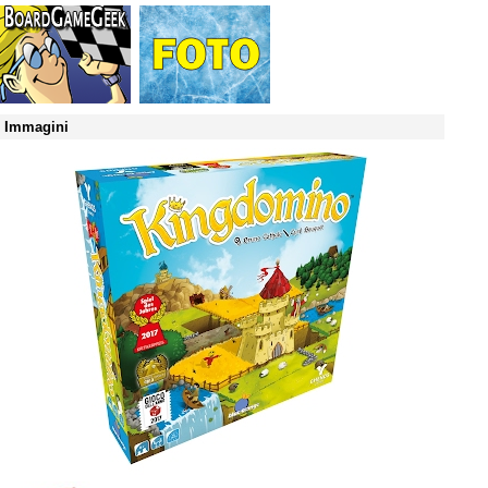
Immagini