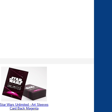
Star Wars Unlimited - Art Sleeves
Card Back Magenta