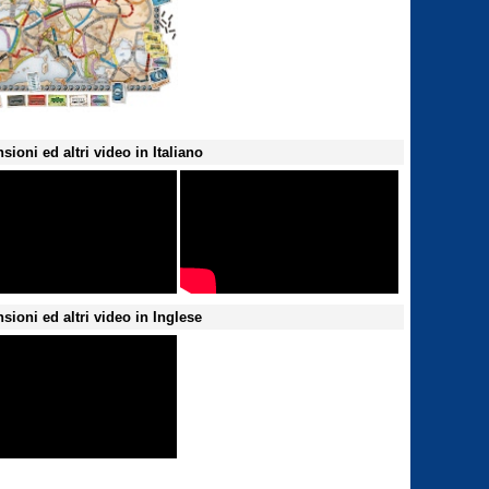
sioni ed altri video in Italiano
sioni ed altri video in Inglese