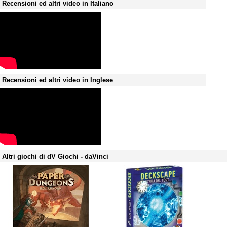
Recensioni ed altri video in Italiano
Recensioni ed altri video in Inglese
Altri giochi di dV Giochi - daVinci