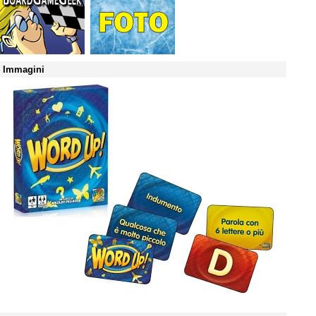
Immagini