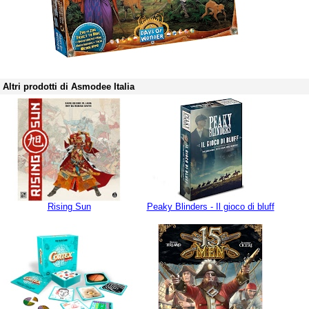
Altri prodotti di Asmodee Italia
Rising Sun
Peaky Blinders - Il gioco di bluff