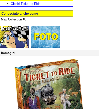
Giochi Ticket to Ride
Conosciuto anche come
Map Collection #3
Immagini